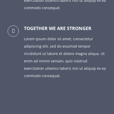
exercitation ullamco laboris nisi ut aliquip ex ea
commodo consequat.
TOGETHER WE ARE STRONGER
Lorem ipsum dolor sit amet, consectetur
adipiscing elit, sed do eiusmod tempor
incididunt ut labore et dolore magna aliqua. Ut
enim ad minim veniam, quis nostrud
exercitation ullamco laboris nisi ut aliquip ex ea
commodo consequat.