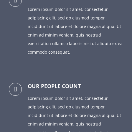
Lorem ipsum dolor sit amet, consectetur
adipiscing elit, sed do eiusmod tempor
incididunt ut labore et dolore magna aliqua. Ut
enim ad minim veniam, quis nostrud
exercitation ullamco laboris nisi ut aliquip ex ea
commodo consequat.
OUR PEOPLE COUNT
Lorem ipsum dolor sit amet, consectetur
adipiscing elit, sed do eiusmod tempor
incididunt ut labore et dolore magna aliqua. Ut
enim ad minim veniam, quis nostrud