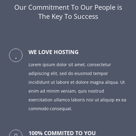
Our Commitment To Our People is
The Key To Success
WE LOVE HOSTING
Lorem ipsum dolor sit amet, consectetur
adipiscing elit, sed do eiusmod tempor
incididunt ut labore et dolore magna aliqua. Ut
enim ad minim veniam, quis nostrud
exercitation ullamco laboris nisi ut aliquip ex ea
commodo consequat.
100% COMMITED TO YOU