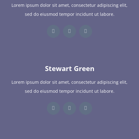
Lorem ipsum dolor sit amet, consectetur adipiscing elit,
sed do eiusmod tempor incidunt ut labore.
Stewart Green
Lorem ipsum dolor sit amet, consectetur adipiscing elit,
sed do eiusmod tempor incidunt ut labore.