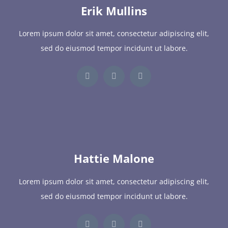
Erik Mullins
Lorem ipsum dolor sit amet, consectetur adipiscing elit,
sed do eiusmod tempor incidunt ut labore.
Hattie Malone
Lorem ipsum dolor sit amet, consectetur adipiscing elit,
sed do eiusmod tempor incidunt ut labore.