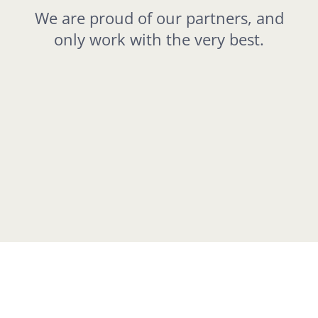
We are proud of our partners, and
only work with the very best.