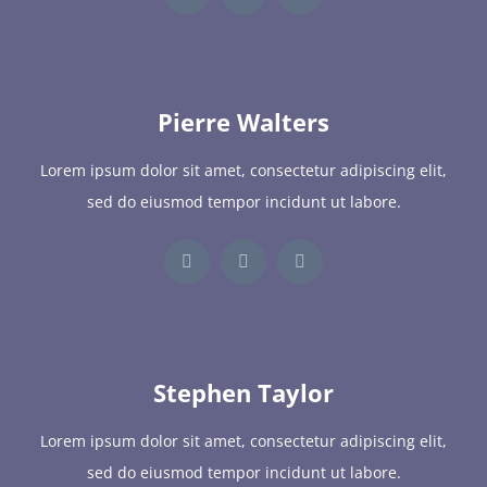
Pierre Walters
Lorem ipsum dolor sit amet, consectetur adipiscing elit,
sed do eiusmod tempor incidunt ut labore.
Stephen Taylor
Lorem ipsum dolor sit amet, consectetur adipiscing elit,
sed do eiusmod tempor incidunt ut labore.