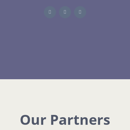
Our Partners