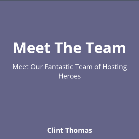
Meet The Team
Meet Our Fantastic Team of Hosting
Heroes
Clint Thomas